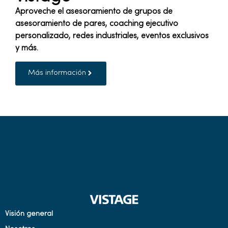
Aproveche el asesoramiento de grupos de
asesoramiento de pares, coaching ejecutivo
personalizado, redes industriales, eventos exclusivos
y más.
Más información
Visión general