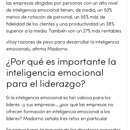
las empresas dirigidas por personas con un alto nivel
de inteligencia emocional tienen, de media, un 50%
menos de rotación de personal, un 56% más de
fidelidad de los clientes y una productividad un 38%
superior a la media. También son un 27% más rentables.
«Hay razones de peso para desarrollar la inteligencia
emocional», afirma Madorno.
¿Por qué es importante la
inteligencia emocional
para el liderazgo?
Si la inteligencia emocional es tan valiosa para los
líderes -y sus empresas-, ¿por qué las empresas no
ofrecen formación en inteligencia emocional a los
líderes? Madorno señala tres retos en particular.