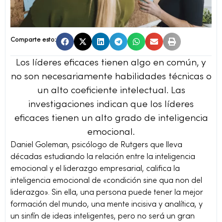
Comparte esto:
Los líderes eficaces tienen algo en común, y
no son necesariamente habilidades técnicas o
un alto coeficiente intelectual. Las
investigaciones indican que los líderes
eficaces tienen un alto grado de inteligencia
emocional.
Daniel Goleman, psicólogo de Rutgers que lleva
décadas estudiando la relación entre la inteligencia
emocional y el liderazgo empresarial, califica la
inteligencia emocional de «condición sine qua non del
liderazgo». Sin ella, una persona puede tener la mejor
formación del mundo, una mente incisiva y analítica, y
un sinfín de ideas inteligentes, pero no será un gran