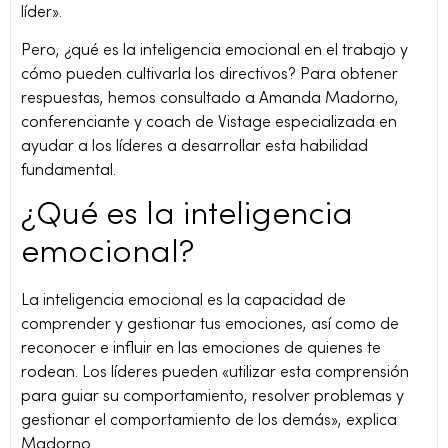
líder».
Pero, ¿qué es la inteligencia emocional en el trabajo y
cómo pueden cultivarla los directivos? Para obtener
respuestas, hemos consultado a Amanda Madorno,
conferenciante y coach de Vistage especializada en
ayudar a los líderes a desarrollar esta habilidad
fundamental.
¿Qué es la inteligencia
emocional?
La inteligencia emocional es la capacidad de
comprender y gestionar tus emociones, así como de
reconocer e influir en las emociones de quienes te
rodean. Los líderes pueden «utilizar esta comprensión
para guiar su comportamiento, resolver problemas y
gestionar el comportamiento de los demás», explica
Madorno.