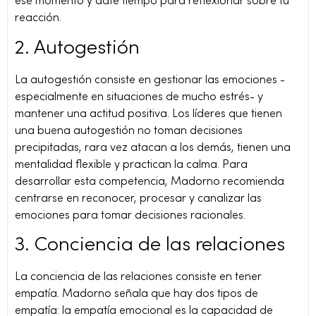
ese momento y date tiempo para reflexionar sobre tu
reacción.
2. Autogestión
La autogestión consiste en gestionar las emociones -
especialmente en situaciones de mucho estrés- y
mantener una actitud positiva. Los líderes que tienen
una buena autogestión no toman decisiones
precipitadas, rara vez atacan a los demás, tienen una
mentalidad flexible y practican la calma. Para
desarrollar esta competencia, Madorno recomienda
centrarse en reconocer, procesar y canalizar las
emociones para tomar decisiones racionales.
3. Conciencia de las relaciones
La conciencia de las relaciones consiste en tener
empatía. Madorno señala que hay dos tipos de
empatía: la empatía emocional es la capacidad de