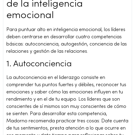
de la inteligencia
emocional
Para puntuar alto en inteligencia emocional, los líderes
deben centrarse en desarrollar cuatro competencias
básicas: autoconciencia, autogestión, conciencia de las
relaciones y gestión de las relaciones.
1. Autoconciencia
La autoconciencia en el liderazgo consiste en
comprender tus puntos fuertes y débiles, reconocer tus
emociones y saber cómo las emociones influyen en tu
rendimiento y en el de tu equipo. Los líderes que son
conscientes de sí mismos son muy conscientes de cómo
se sienten. Para desarrollar esta competencia,
Madorno recomienda practicar tres cosas: Date cuenta
de tus sentimientos, presta atención a lo que ocurre en