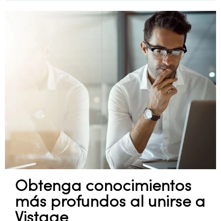
Obtenga conocimientos
más profundos al unirse a
Vistage