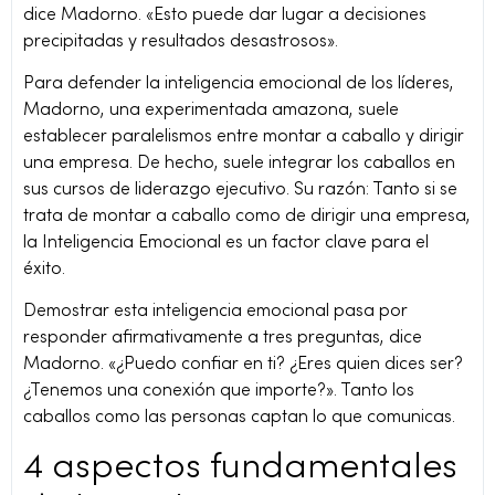
dice Madorno. «Esto puede dar lugar a decisiones
precipitadas y resultados desastrosos».
Para defender la inteligencia emocional de los líderes,
Madorno, una experimentada amazona, suele
establecer paralelismos entre montar a caballo y dirigir
una empresa. De hecho, suele integrar los caballos en
sus cursos de liderazgo ejecutivo. Su razón: Tanto si se
trata de montar a caballo como de dirigir una empresa,
la Inteligencia Emocional es un factor clave para el
éxito.
Demostrar esta inteligencia emocional pasa por
responder afirmativamente a tres preguntas, dice
Madorno. «¿Puedo confiar en ti? ¿Eres quien dices ser?
¿Tenemos una conexión que importe?». Tanto los
caballos como las personas captan lo que comunicas.
4 aspectos fundamentales