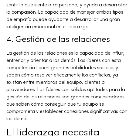
sentir lo que siente otra persona, y ayuda a desarrollar
la compasión. La capacidad de manejar ambos tipos
de empatía puede ayudarte a desarrollar una gran
inteligencia emocional en el liderazgo.
4. Gestión de las relaciones
La gestión de las relaciones es la capacidad de influir,
entrenar y orientar a los demás. Los líderes con esta
competencia tienen grandes habilidades sociales y
saben cómo resolver eficazmente los conflictos, ya
existan entre miembros del equipo, clientes o
proveedores. Los líderes con sólidas aptitudes para la
gestión de las relaciones son grandes comunicadores
que saben cómo conseguir que tu equipo se
comprometa y establecer conexiones significativas con
los demás.
El liderazgo necesita