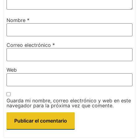
Nombre
*
Correo electrónico
*
Web
Guarda mi nombre, correo electrónico y web en este
navegador para la próxima vez que comente.