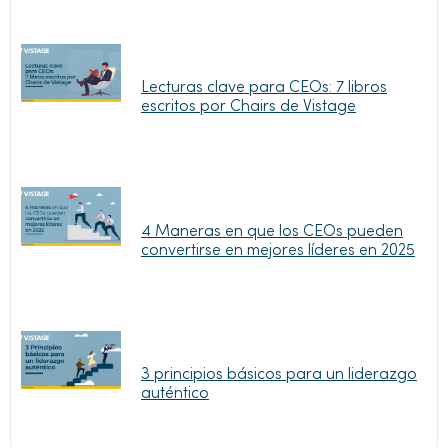
Lecturas clave para CEOs: 7 libros
escritos por Chairs de Vistage
4 Maneras en que los CEOs pueden
convertirse en mejores líderes en 2025
3 principios básicos para un liderazgo
auténtico