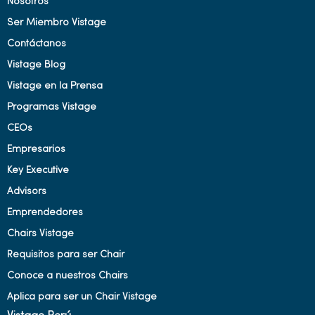
Nosotros
Ser Miembro Vistage
Contáctanos
Vistage Blog
Vistage en la Prensa
Programas Vistage
CEOs
Empresarios
Key Executive
Advisors
Emprendedores
Chairs Vistage
Requisitos para ser Chair
Conoce a nuestros Chairs
Aplica para ser un Chair Vistage