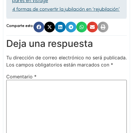
pares en Vistage
4 formas de convertir la jubilación en ‘rejubilación’
Comparte esto:
Deja una respuesta
Tu dirección de correo electrónico no será publicada.
Los campos obligatorios están marcados con
*
Comentario
*