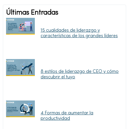
Últimas Entradas
15 cualidades de liderazgo y
características de los grandes líderes
8 estilos de liderazgo de CEO y cómo
descubrir el tuyo
4 Formas de aumentar la
productividad