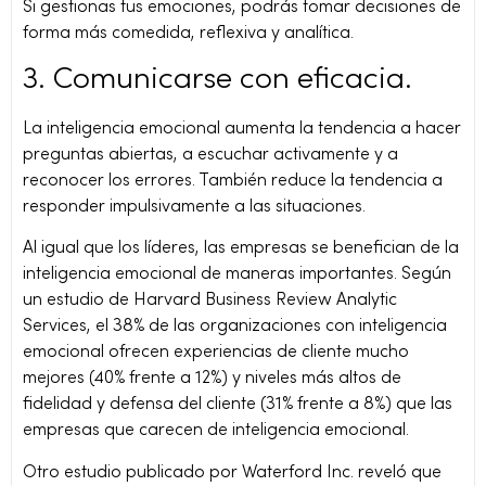
Si gestionas tus emociones, podrás tomar decisiones de
forma más comedida, reflexiva y analítica.
3. Comunicarse con eficacia.
La inteligencia emocional aumenta la tendencia a hacer
preguntas abiertas, a escuchar activamente y a
reconocer los errores. También reduce la tendencia a
responder impulsivamente a las situaciones.
Al igual que los líderes, las empresas se benefician de la
inteligencia emocional de maneras importantes. Según
un estudio de Harvard Business Review Analytic
Services, el 38% de las organizaciones con inteligencia
emocional ofrecen experiencias de cliente mucho
mejores (40% frente a 12%) y niveles más altos de
fidelidad y defensa del cliente (31% frente a 8%) que las
empresas que carecen de inteligencia emocional.
Otro estudio publicado por Waterford Inc. reveló que