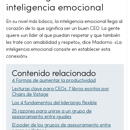
inteligencia emocional
En su nivel más básico, la inteligencia emocional llega al
corazón de lo que significa ser un buen CEO. La gente
quiere «un líder al que puedan respetar y que también
les trate con amabilidad y respeto», dice Madorno. «La
inteligencia emocional consiste en establecer esta
conexión».
Contenido relacionado
4 Formas de aumentar la productividad
Lecturas clave para CEOs: 7 libros escritos por
Chairs de Vistage
Los 4 fundamentos del liderazgo flexible
25 razones para unirse a un grupo de
asesoramiento entre iguales
El poder de los grupos de asesoramiento entre