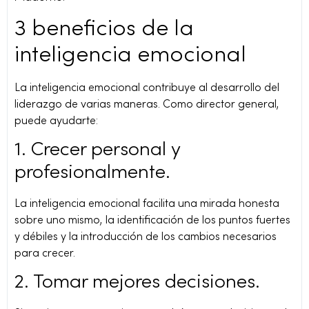
3 beneficios de la
inteligencia emocional
La inteligencia emocional contribuye al desarrollo del
liderazgo de varias maneras. Como director general,
puede ayudarte:
1. Crecer personal y
profesionalmente.
La inteligencia emocional facilita una mirada honesta
sobre uno mismo, la identificación de los puntos fuertes
y débiles y la introducción de los cambios necesarios
para crecer.
2. Tomar mejores decisiones.