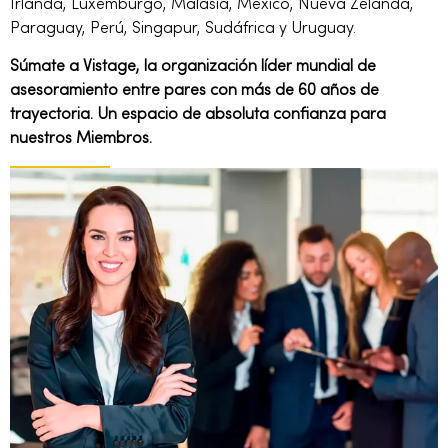
Irlanda, Luxemburgo, Malasia, México, Nueva Zelanda,
Paraguay, Perú, Singapur, Sudáfrica y Uruguay.
Súmate a Vistage, la organización líder mundial de
asesoramiento entre pares con más de 60 años de
trayectoria. Un espacio de absoluta confianza para
nuestros Miembros.