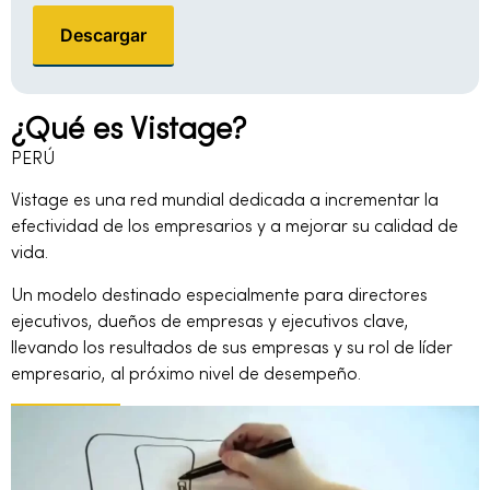
Descargar
¿Qué es Vistage?
PERÚ
Vistage es una red mundial dedicada a incrementar la
efectividad de los empresarios y a mejorar su calidad de
vida.
Un modelo destinado especialmente para directores
ejecutivos, dueños de empresas y ejecutivos clave,
llevando los resultados de sus empresas y su rol de líder
empresario, al próximo nivel de desempeño.