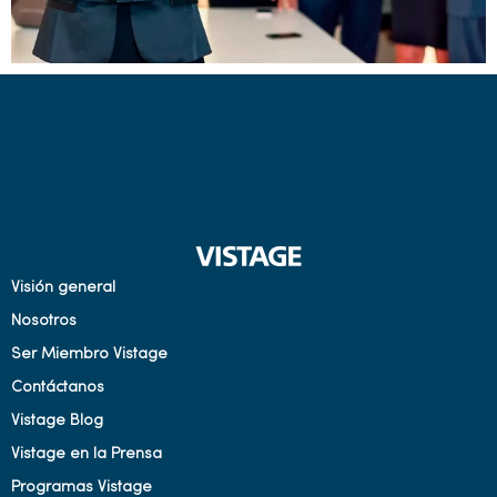
Visión general
Nosotros
Ser Miembro Vistage
Contáctanos
Vistage Blog
Vistage en la Prensa
Programas Vistage