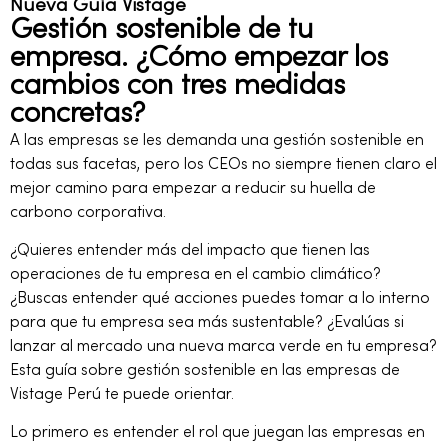
Nueva Guía Vistage
Gestión sostenible de tu
empresa. ¿Cómo empezar los
cambios con tres medidas
concretas?
A las empresas se les demanda una gestión sostenible en
todas sus facetas, pero los CEOs no siempre tienen claro el
mejor camino para empezar a reducir su huella de
carbono corporativa.
¿Quieres entender más del impacto que tienen las
operaciones de tu empresa en el cambio climático?
¿Buscas entender qué acciones puedes tomar a lo interno
para que tu empresa sea más sustentable? ¿Evalúas si
lanzar al mercado una nueva marca verde en tu empresa?
Esta guía sobre gestión sostenible en las empresas de
Vistage Perú te puede orientar.
Lo primero es entender el rol que juegan las empresas en