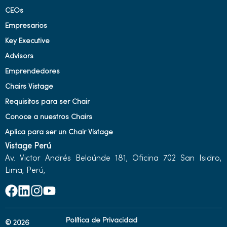
CEOs
Empresarios
Key Executive
Advisors
Emprendedores
Chairs Vistage
Requisitos para ser Chair
Conoce a nuestros Chairs
Aplica para ser un Chair Vistage
Vistage Perú
Av. Victor Andrés Belaúnde 181, Oficina 702 San Isidro,
Lima, Perú,
Política de Privacidad
© 2026