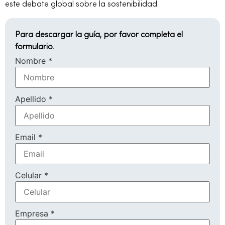
este debate global sobre la sostenibilidad.
Para descargar la guía, por favor completa el
formulario.
Nombre
*
Apellido
*
Email
*
Celular
*
Empresa
*