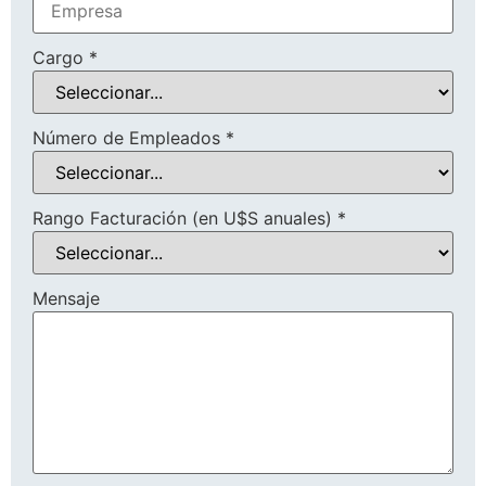
Cargo
*
Número de Empleados
*
Rango Facturación (en U$S anuales)
*
Mensaje