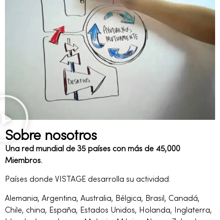
Sobre nosotros
Una red mundial de 35 países con más de 45,000
Miembros.
Países donde VISTAGE desarrolla su actividad:
Alemania, Argentina, Australia, Bélgica, Brasil, Canadá,
Chile, china, España, Estados Unidos, Holanda, Inglaterra,