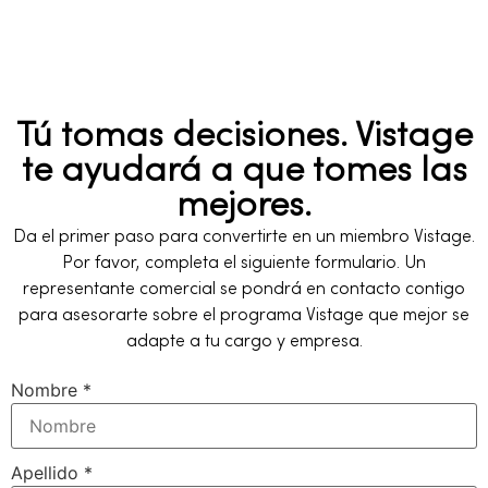
Tú tomas decisiones. Vistage
te ayudará a que tomes las
mejores.
Da el primer paso para convertirte en un miembro Vistage.
Por favor, completa el siguiente formulario. Un
representante comercial se pondrá en contacto contigo
para asesorarte sobre el programa Vistage que mejor se
adapte a tu cargo y empresa.
Nombre
*
Apellido
*