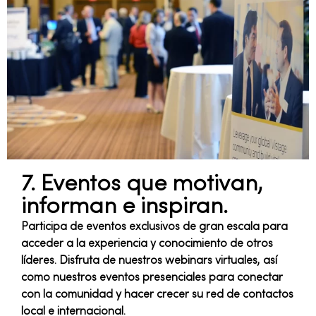
7. Eventos que motivan,
informan e inspiran.
Participa de eventos exclusivos de gran escala para
acceder a la experiencia y conocimiento de otros
líderes. Disfruta de nuestros webinars virtuales, así
como nuestros eventos presenciales para conectar
con la comunidad y hacer crecer su red de contactos
local e internacional.