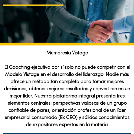
Membresía Vistage
El Coaching ejecutivo por sí solo no puede competir con el
Modelo Vistage en el desarrollo del liderazgo. Nadie más
ofrece un método tan completo para tomar mejores
decisiones, obtener mejores resultados y convertirse en un
mejor líder. Nuestra plataforma integral presenta tres
elementos centrales: perspectivas valiosas de un grupo
confiable de pares, orientación profesional de un líder
empresarial consumado (Ex CEO) y sólidos conocimientos
de expositores expertos en la materia.