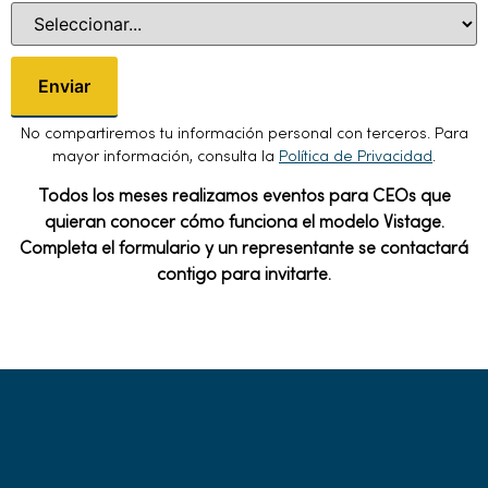
Enviar
No compartiremos tu información personal con terceros. Para
mayor información, consulta la
Política de Privacidad
.
Todos los meses realizamos eventos para CEOs que
quieran conocer cómo funciona el modelo Vistage.
Completa el formulario y un representante se contactará
contigo para invitarte.