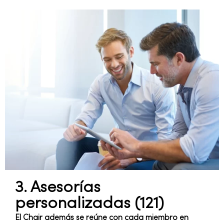
3. Asesorías
personalizadas (121)
El Chair además se reúne con cada miembro en