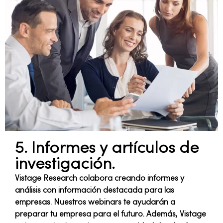
5. Informes y artículos de
investigación.
Vistage Research colabora creando informes y
análisis con información destacada para las
empresas. Nuestros webinars te ayudarán a
preparar tu empresa para el futuro. Además, Vistage