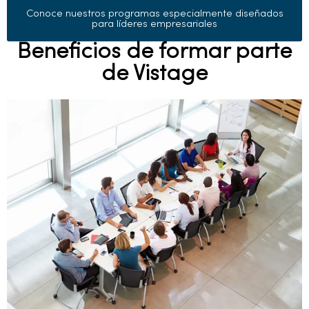
Conoce nuestros programas especialmente diseñados
para líderes empresariales
Beneficios de formar parte
de Vistage