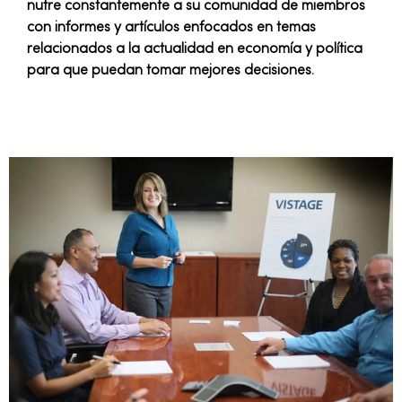
nutre constantemente a su comunidad de miembros
con informes y artículos enfocados en temas
relacionados a la actualidad en economía y política
para que puedan tomar mejores decisiones.