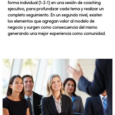
forma individual (1-2-1) en una sesión de coaching
ejecutivo, para profundizar cada tema y realizar un
completo seguimiento. En un segundo nivel, existen
los elementos que agregan valor al modelo de
negocio y surgen como consecuencia del mismo
generando una mejor experiencia como comunidad.