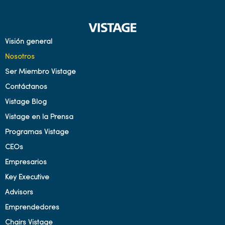
Visión general
Nosotros
Ser Miembro Vistage
Contáctanos
Vistage Blog
Vistage en la Prensa
Programas Vistage
CEOs
Empresarios
Key Executive
Advisors
Emprendedores
Chairs Vistage