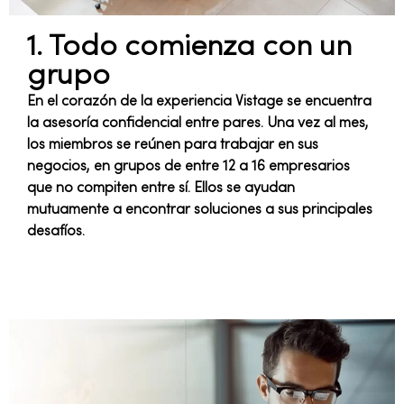
1. Todo comienza con un
grupo
En el corazón de la experiencia Vistage se encuentra
la asesoría confidencial entre pares. Una vez al mes,
los miembros se reúnen para trabajar en sus
negocios, en grupos de entre 12 a 16 empresarios
que no compiten entre sí. Ellos se ayudan
mutuamente a encontrar soluciones a sus principales
desafíos.