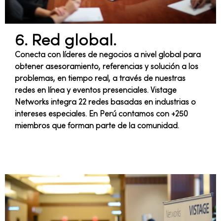
6. Red global.
Conecta con líderes de negocios a nivel global para
obtener asesoramiento, referencias y solución a los
problemas, en tiempo real, a través de nuestras
redes en línea y eventos presenciales. Vistage
Networks integra 22 redes basadas en industrias o
intereses especiales. En Perú contamos con +250
miembros que forman parte de la comunidad.