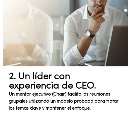
2. Un líder con
experiencia de CEO.
Un mentor ejecutivo (Chair) facilita las reuniones
grupales utilizando un modelo probado para tratar
los temas clave y mantener el enfoque.