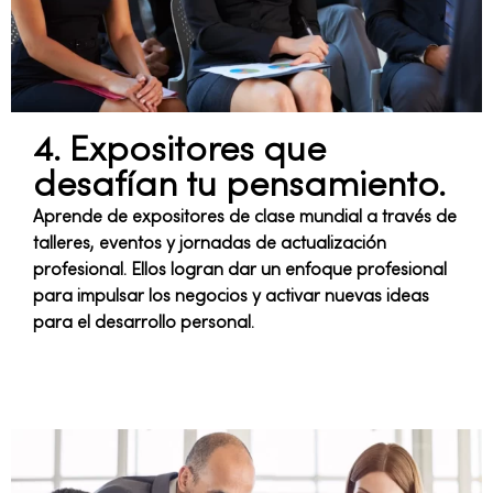
4. Expositores que
desafían tu pensamiento.
Aprende de expositores de clase mundial a través de
talleres, eventos y jornadas de actualización
profesional. Ellos logran dar un enfoque profesional
para impulsar los negocios y activar nuevas ideas
para el desarrollo personal.