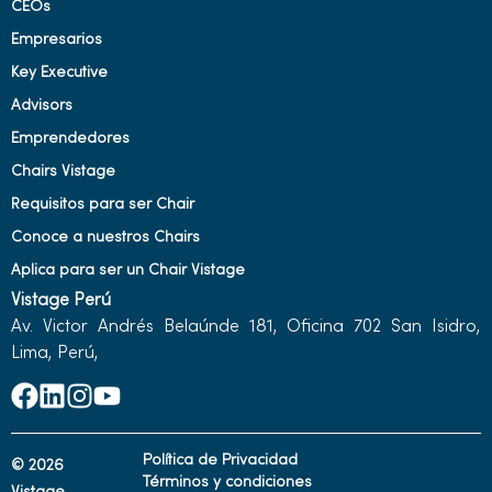
CEOs
Empresarios
Key Executive
Advisors
Emprendedores
Chairs Vistage
Requisitos para ser Chair
Conoce a nuestros Chairs
Aplica para ser un Chair Vistage
Vistage Perú
Av. Victor Andrés Belaúnde 181, Oficina 702 San Isidro,
Lima, Perú,
Política de Privacidad
© 2026
Términos y condiciones