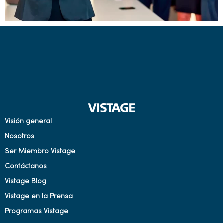
Visión general
Nosotros
Ser Miembro Vistage
Contáctanos
Vistage Blog
Vistage en la Prensa
Programas Vistage