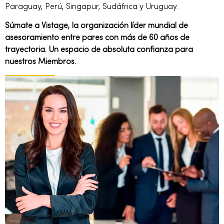
Paraguay, Perú, Singapur, Sudáfrica y Uruguay.
Súmate a Vistage, la organización líder mundial de
asesoramiento entre pares con más de 60 años de
trayectoria. Un espacio de absoluta confianza para
nuestros Miembros.