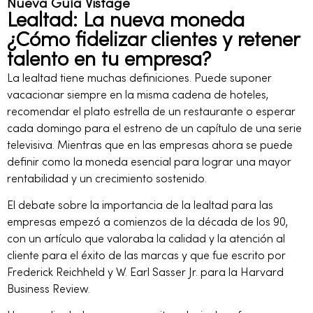
Nueva Guía Vistage
Lealtad: La nueva moneda
¿Cómo fidelizar clientes y retener
talento en tu empresa?
La lealtad tiene muchas definiciones. Puede suponer
vacacionar siempre en la misma cadena de hoteles,
recomendar el plato estrella de un restaurante o esperar
cada domingo para el estreno de un capítulo de una serie
televisiva. Mientras que en las empresas ahora se puede
definir como la moneda esencial para lograr una mayor
rentabilidad y un crecimiento sostenido.
El debate sobre la importancia de la lealtad para las
empresas empezó a comienzos de la década de los 90,
con un artículo que valoraba la calidad y la atención al
cliente para el éxito de las marcas y que fue escrito por
Frederick Reichheld y W. Earl Sasser Jr. para la Harvard
Business Review.