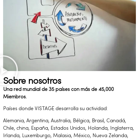
Sobre nosotros
Una red mundial de 35 países con más de 45,000
Miembros.
Países donde VISTAGE desarrolla su actividad:
Alemania, Argentina, Australia, Bélgica, Brasil, Canadá,
Chile, china, España, Estados Unidos, Holanda, Inglaterra,
Irlanda, Luxemburgo, Malasia, México, Nueva Zelanda,