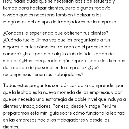
Hoy, nadie duda que se necesitan dosis de esfuerzo y
tiempo para fidelizar clientes, pero algunos todavía
olvidan que es necesario también fidelizar a los
integrantes del equipo de trabajadores de la empresa.
¿Conoces la experiencia que obtienen tus clientes?
¿Cuándo fue la última vez que les preguntaste a tus
mejores clientes cómo les trataron en el proceso de
compra? ¿Eres parte de algún club de fidelización de
marcas? ¿Has chequeado algún reporte sobre los tiempos
de rotación de personal en tu empresa? ¿Qué
recompensas tienen tus trabajadores?
Todas estas preguntas son básicas para comprender por
qué la lealtad es la nueva moneda de las empresas y por
qué se necesita una estrategia de doble nivel que incluya a
clientes y trabajadores. Por eso, desde Vistage Perú te
preparamos esta mini guía sobre cómo funciona la lealtad
en las empresas hacia los trabajadores y desde los
clientes.