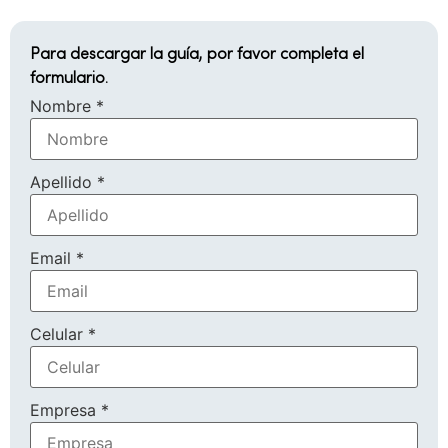
Para descargar la guía, por favor completa el
formulario.
Nombre
*
Apellido
*
Email
*
Celular
*
Empresa
*