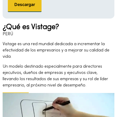
Descargar
¿Qué es Vistage?
PERÚ
Vistage es una red mundial dedicada a incrementar la
efectividad de los empresarios y a mejorar su calidad de
vida.
Un modelo destinado especialmente para directores
ejecutivos, dueños de empresas y ejecutivos clave,
llevando los resultados de sus empresas y su rol de líder
empresario, al próximo nivel de desempeño.