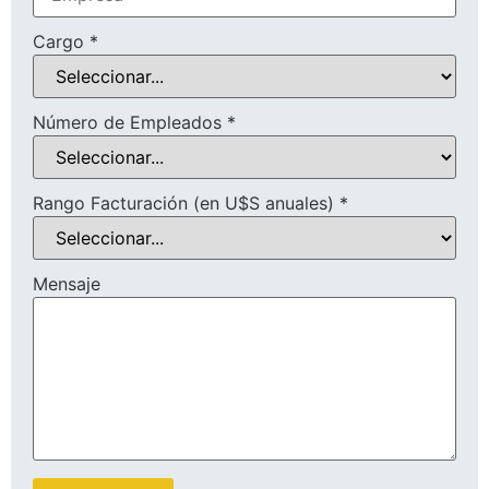
Cargo
*
Número de Empleados
*
Rango Facturación (en U$S anuales)
*
Mensaje