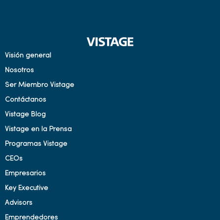
Visión general
Nosotros
Ser Miembro Vistage
Contáctanos
Vistage Blog
Vistage en la Prensa
Programas Vistage
CEOs
Empresarios
Key Executive
Advisors
Emprendedores