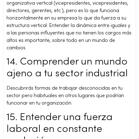
organizativa vertical (vicepresidentes, vicepresidentes,
directores, gerentes, etc.), pero es lo que funciona
horizontalmente en su empresa lo que da fuerza a su
estructura vertical. Entender la dinámica entre iguales y
a las personas influyentes que no tienen los cargos más
altos es importante, sobre todo en un mundo de
cambios.
14. Comprender un mundo
ajeno a tu sector industrial
Descubrirás formas de trabajar desconocidas en tu
sector pero habituales en otros lugares que podrían
funcionar en tu organización.
15. Entender una fuerza
laboral en constante