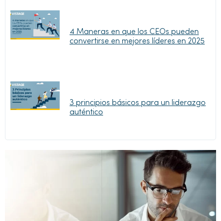
4 Maneras en que los CEOs pueden
convertirse en mejores líderes en 2025
3 principios básicos para un liderazgo
auténtico