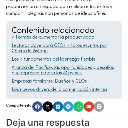
proporcionan un espacio para celebrar tus éxitos y
compartir alegrías con personas de ideas afines.
Contenido relacionado
4 Formas de aumentar la productividad
Lecturas clave para CEOs: 7 libros escritos por
Chairs de Vistage
Los 4 fundamentos del liderazgo flexible
Alianza del Pacífico, las oportunidades y desafíos
que representa para las Mipymes
Empresas familiares. Dueños y CEOs
Los nuevos drivers de la comunicación interna
Comparte esto:
Deja una respuesta