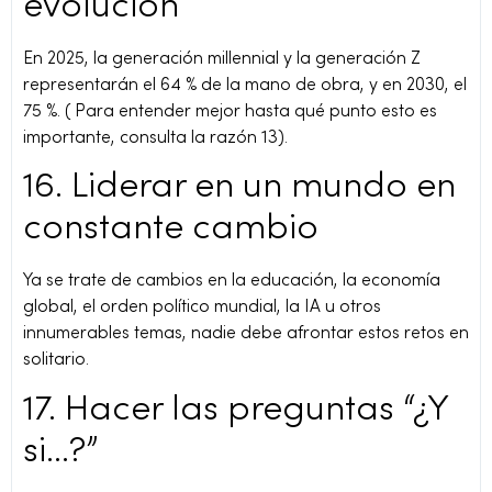
evolución
En 2025, la generación millennial y la generación Z
representarán el 64 % de la mano de obra, y en 2030, el
75 %. ( Para entender mejor hasta qué punto esto es
importante, consulta la razón 13).
16. Liderar en un mundo en
constante cambio
Ya se trate de cambios en la educación, la economía
global, el orden político mundial, la IA u otros
innumerables temas, nadie debe afrontar estos retos en
solitario.
17. Hacer las preguntas “¿Y
si…?”