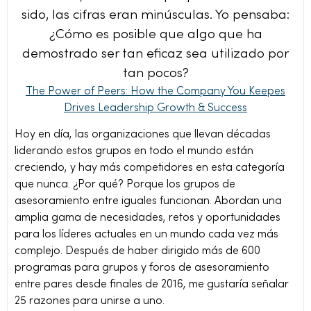
sido, las cifras eran minúsculas. Yo pensaba:
¿Cómo es posible que algo que ha
demostrado ser tan eficaz sea utilizado por
tan pocos?
The Power of Peers: How the Company You Keepes
Drives Leadership Growth & Success
Hoy en día, las organizaciones que llevan décadas
liderando estos grupos en todo el mundo están
creciendo, y hay más competidores en esta categoría
que nunca. ¿Por qué? Porque los grupos de
asesoramiento entre iguales funcionan. Abordan una
amplia gama de necesidades, retos y oportunidades
para los líderes actuales en un mundo cada vez más
complejo. Después de haber dirigido más de 600
programas para grupos y foros de asesoramiento
entre pares desde finales de 2016, me gustaría señalar
25 razones para unirse a uno.