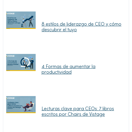
8 estilos de liderazgo de CEO y cómo
descubrir el tuyo
4 Formas de aumentar la
productividad
Lecturas clave para CEOs: 7 libros
escritos por Chairs de Vistage