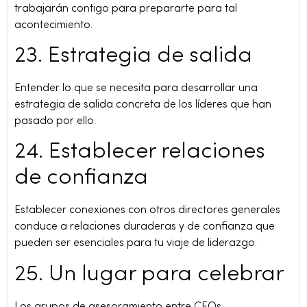
trabajarán contigo para prepararte para tal
acontecimiento.
23. Estrategia de salida
Entender lo que se necesita para desarrollar una
estrategia de salida concreta de los líderes que han
pasado por ello.
24. Establecer relaciones
de confianza
Establecer conexiones con otros directores generales
conduce a relaciones duraderas y de confianza que
pueden ser esenciales para tu viaje de liderazgo.
25. Un lugar para celebrar
Los grupos de asesoramiento entre CEOs