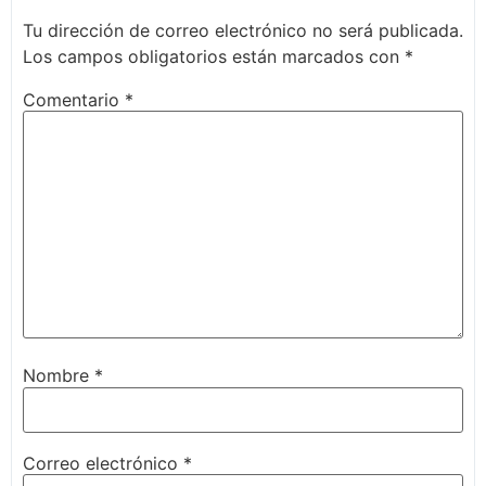
Tu dirección de correo electrónico no será publicada.
Los campos obligatorios están marcados con
*
Comentario
*
Nombre
*
Correo electrónico
*