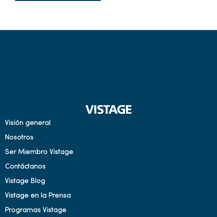
Visión general
Nosotros
Ser Miembro Vistage
Contáctanos
Vistage Blog
Vistage en la Prensa
Programas Vistage