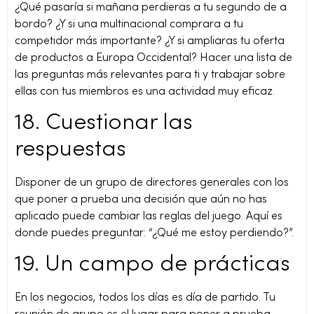
¿Qué pasaría si mañana perdieras a tu segundo de a
bordo? ¿Y si una multinacional comprara a tu
competidor más importante? ¿Y si ampliaras tu oferta
de productos a Europa Occidental? Hacer una lista de
las preguntas más relevantes para ti y trabajar sobre
ellas con tus miembros es una actividad muy eficaz.
18. Cuestionar las
respuestas
Disponer de un grupo de directores generales con los
que poner a prueba una decisión que aún no has
aplicado puede cambiar las reglas del juego. Aquí es
donde puedes preguntar: “¿Qué me estoy perdiendo?”.
19. Un campo de prácticas
En los negocios, todos los días es día de partido. Tu