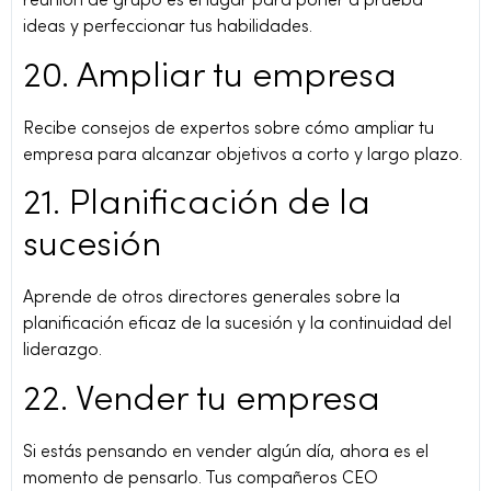
reunión de grupo es el lugar para poner a prueba
ideas y perfeccionar tus habilidades.
20. Ampliar tu empresa
Recibe consejos de expertos sobre cómo ampliar tu
empresa para alcanzar objetivos a corto y largo plazo.
21. Planificación de la
sucesión
Aprende de otros directores generales sobre la
planificación eficaz de la sucesión y la continuidad del
liderazgo.
22. Vender tu empresa
Si estás pensando en vender algún día, ahora es el
momento de pensarlo. Tus compañeros CEO