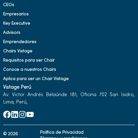
CEOs
Empresarios
Key Executive
Advisors
Emprendedores
Chairs Vistage
Requisitos para ser Chair
Conoce a nuestros Chairs
Aplica para ser un Chair Vistage
Vistage Perú
Av. Victor Andrés Belaúnde 181, Oficina 702 San Isidro,
Lima, Perú,
Política de Privacidad
© 2026