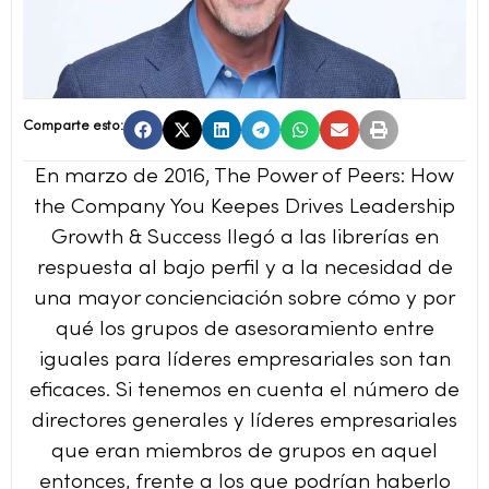
Comparte esto:
En marzo de 2016, The Power of Peers: How
the Company You Keepes Drives Leadership
Growth & Success llegó a las librerías en
respuesta al bajo perfil y a la necesidad de
una mayor concienciación sobre cómo y por
qué los grupos de asesoramiento entre
iguales para líderes empresariales son tan
eficaces. Si tenemos en cuenta el número de
directores generales y líderes empresariales
que eran miembros de grupos en aquel
entonces, frente a los que podrían haberlo