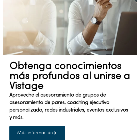
Obtenga conocimientos
más profundos al unirse a
Vistage
Aproveche el asesoramiento de grupos de
asesoramiento de pares, coaching ejecutivo
personalizado, redes industriales, eventos exclusivos
y más.
Más información