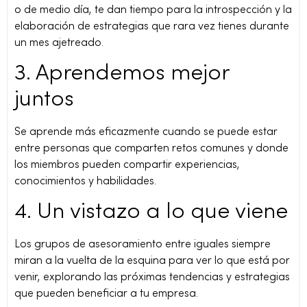
o de medio día, te dan tiempo para la introspección y la
elaboración de estrategias que rara vez tienes durante
un mes ajetreado.
3. Aprendemos mejor
juntos
Se aprende más eficazmente cuando se puede estar
entre personas que comparten retos comunes y donde
los miembros pueden compartir experiencias,
conocimientos y habilidades.
4. Un vistazo a lo que viene
Los grupos de asesoramiento entre iguales siempre
miran a la vuelta de la esquina para ver lo que está por
venir, explorando las próximas tendencias y estrategias
que pueden beneficiar a tu empresa.