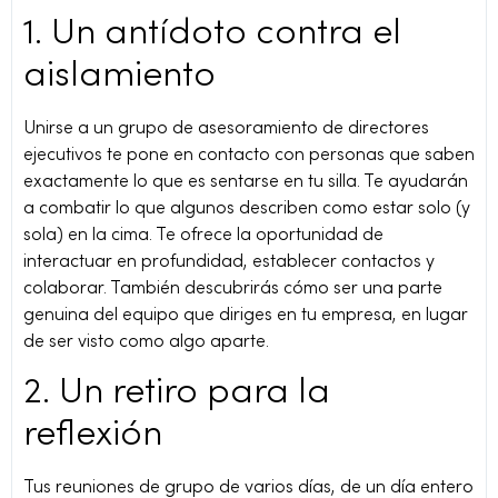
1. Un antídoto contra el
aislamiento
Unirse a un grupo de asesoramiento de directores
ejecutivos te pone en contacto con personas que saben
exactamente lo que es sentarse en tu silla. Te ayudarán
a combatir lo que algunos describen como estar solo (y
sola) en la cima. Te ofrece la oportunidad de
interactuar en profundidad, establecer contactos y
colaborar. También descubrirás cómo ser una parte
genuina del equipo que diriges en tu empresa, en lugar
de ser visto como algo aparte.
2. Un retiro para la
reflexión
Tus reuniones de grupo de varios días, de un día entero