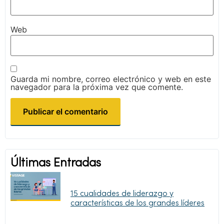
Web
Guarda mi nombre, correo electrónico y web en este
navegador para la próxima vez que comente.
Últimas Entradas
15 cualidades de liderazgo y
características de los grandes líderes