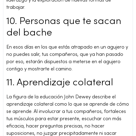
liderazgo y la exploración de nuevas formas de
trabajar.
10. Personas que te sacan
del bache
En esos días en los que estás atrapado en un agujero y
no puedes salir, tus compañeros, que ya han pasado
por eso, estarán dispuestos a meterse en el agujero
contigo y mostrarte el camino.
11. Aprendizaje colateral
La figura de la educación John Dewey describe el
aprendizaje colateral como lo que se aprende de cómo
se aprende. Al involucrar a tus compañeros, fortaleces
tus músculos para estar presente, escuchar con más
eficacia, hacer preguntas precisas, no hacer
suposiciones, no juzgar precipitadamente ni sacar