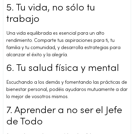
5. Tu vida, no sólo tu
trabajo
Una vida equilibrada es esencial para un alto
rendimiento. Comparte tus aspiraciones para ti, tu
familia y tu comunidad, y desarrolla estrategias para
alcanzar el éxito y la alegría.
6. Tu salud física y mental
Escuchando a los demás y fomentando las prácticas de
bienestar personal, podéis ayudaros mutuamente a dar
lo mejor de vosotros mismos.
7. Aprender a no ser el Jefe
de Todo