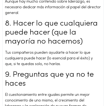
Aunque hay mucho contenido sobre liderazgo, es
necesario dedicar más información al papel del director
general.
8. Hacer lo que cualquiera
puede hacer (que la
mayoría no hacemos)
Tus compañeros pueden ayudarte a hacer lo que
cualquiera puede hacer (lo esencial para el éxito) y
que, si te quedas solo, no harías.
9. Preguntas que ya no te
haces
El cuestionamiento entre iguales permite un mejor
conocimiento de uno mismo, el crecimiento del