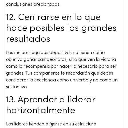
conclusiones precipitadas.
12. Centrarse en lo que
hace posibles los grandes
resultados
Los mejores equipos deportivos no tienen como
objetivo ganar campeonatos, sino que ven la victoria
como la recompensa por hacer lo necesario para ser
grandes. Tus compañeros te recordarán que debes
considerar la excelencia como un verbo y no como un
sustantivo.
13. Aprender a liderar
horizontalmente
Los líderes tienden a fijarse en su estructura