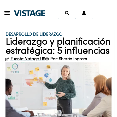
Ser Miembro
DESARROLLO DE LIDERAZGO
Liderazgo y planificación
estratégica: 5 influencias
Fuente: Vistage US
Por: Sherrin Ingram