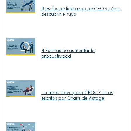
8 estilos de liderazgo de CEO y cómo
descubrir el tuyo
4 Formas de aumentar la
productividad
Lecturas clave para CEOs: 7 libros
escritos por Chairs de Vistage