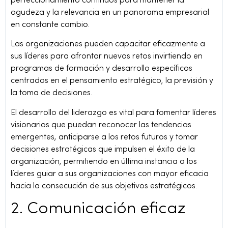
perfeccionamiento continuos para mantener la
agudeza y la relevancia en un panorama empresarial
en constante cambio.
Las organizaciones pueden capacitar eficazmente a
sus líderes para afrontar nuevos retos invirtiendo en
programas de formación y desarrollo específicos
centrados en el pensamiento estratégico, la previsión y
la toma de decisiones.
El desarrollo del liderazgo es vital para fomentar líderes
visionarios que puedan reconocer las tendencias
emergentes, anticiparse a los retos futuros y tomar
decisiones estratégicas que impulsen el éxito de la
organización, permitiendo en última instancia a los
líderes guiar a sus organizaciones con mayor eficacia
hacia la consecución de sus objetivos estratégicos.
2. Comunicación eficaz