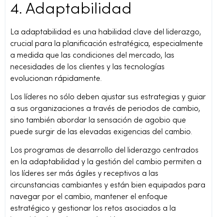
4. Adaptabilidad
La adaptabilidad es una habilidad clave del liderazgo,
crucial para la planificación estratégica, especialmente
a medida que las condiciones del mercado, las
necesidades de los clientes y las tecnologías
evolucionan rápidamente.
Los líderes no sólo deben ajustar sus estrategias y guiar
a sus organizaciones a través de periodos de cambio,
sino también abordar la sensación de agobio que
puede surgir de las elevadas exigencias del cambio.
Los programas de desarrollo del liderazgo centrados
en la adaptabilidad y la gestión del cambio permiten a
los líderes ser más ágiles y receptivos a las
circunstancias cambiantes y están bien equipados para
navegar por el cambio, mantener el enfoque
estratégico y gestionar los retos asociados a la